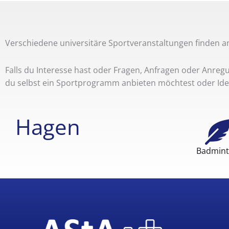
Verschiedene universitäre Sportveranstaltungen finden a
Falls du Interesse hast oder Fragen, Anfragen oder Anreg
du selbst ein Sportprogramm anbieten möchtest oder Idee
Hagen
Badmin