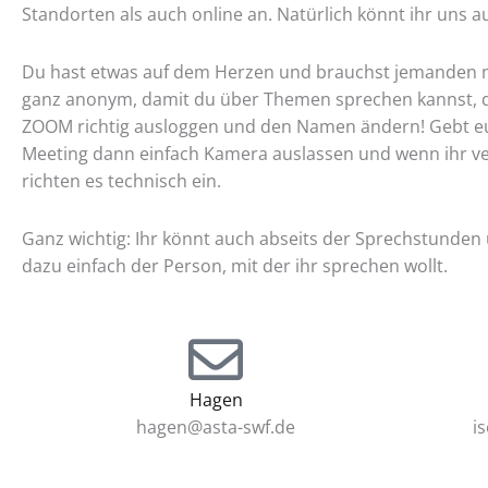
Standorten als auch online an. Natürlich könnt ihr uns a
Du hast etwas auf dem Herzen und brauchst jemanden m
ganz anonym, damit du über Themen sprechen kannst, di
ZOOM richtig ausloggen und den Namen ändern! Gebt euc
Meeting dann einfach Kamera auslassen und wenn ihr ver
richten es technisch ein.
Ganz wichtig: Ihr könnt auch abseits der Sprechstunden 
dazu einfach der Person, mit der ihr sprechen wollt.
Hagen
hagen@asta-swf.de
i