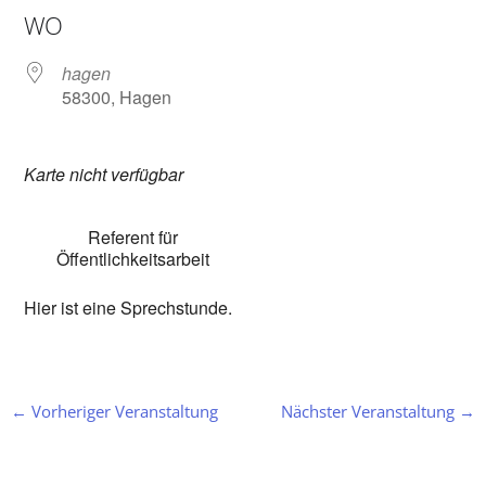
WO
hagen
58300, Hagen
Karte nicht verfügbar
Referent für
Öffentlichkeitsarbeit
Hier ist eine Sprechstunde.
←
Vorheriger Veranstaltung
Nächster Veranstaltung
→