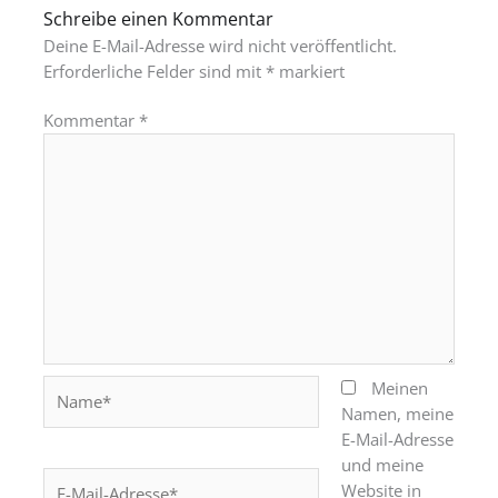
Schreibe einen Kommentar
Deine E-Mail-Adresse wird nicht veröffentlicht.
Erforderliche Felder sind mit
*
markiert
Kommentar
*
Name*
Meinen
Namen, meine
E-Mail-Adresse
und meine
E-
Website in